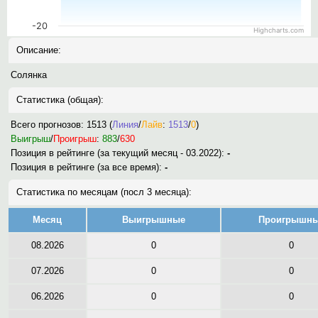
-20
Highcharts.com
Описание:
Солянка
Статистика (общая):
Всего прогнозов: 1513 (
Линия
/
Лайв
:
1513
/
0
)
Выигрыш
/
Проигрыш
:
883
/
630
Позиция в рейтинге (за текущий месяц - 03.2022):
-
Позиция в рейтинге (за все время):
-
Статистика по месяцам (
посл 3 месяца
):
Месяц
Выигрышные
Проигрышн
08.2026
0
0
07.2026
0
0
06.2026
0
0